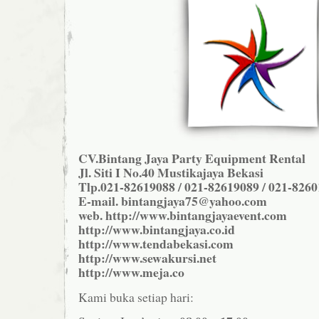
CV.Bintang Jaya Party Equipment Rental
Jl. Siti I No.40 Mustikajaya Bekasi
Tlp.021-82619088 / 021-82619089 / 021-826
E-mail. bintangjaya75@yahoo.com
web. http://www.bintangjayaevent.com
http://www.bintangjaya.co.id
http://www.tendabekasi.com
http://www.sewakursi.net
http://www.meja.co
Kami buka setiap hari: