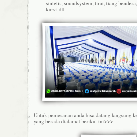
sintetis, soundsystem, tirai, tiang bender
kursi dll.
Untuk pemesanan anda bisa datang langsung k
yang berada dialamat berikut ini>>>