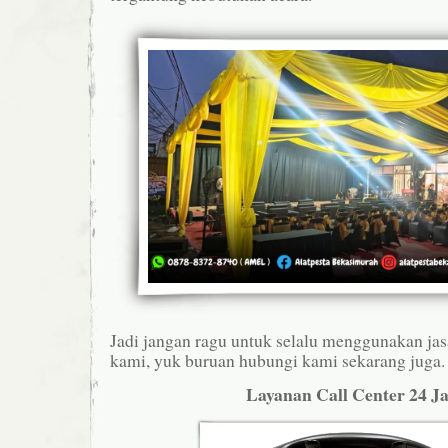
Jadi jangan ragu untuk selalu menggunakan jasa
kami, yuk buruan hubungi kami sekarang juga.
Layanan Call Center 24 J