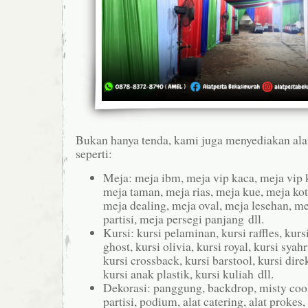
Bukan hanya tenda, kami juga menyediakan alat
seperti:
Meja: meja ibm, meja vip kaca, meja vip 
meja taman, meja rias, meja kue, meja kot
meja dealing, meja oval, meja lesehan, me
partisi, meja persegi panjang dll.
Kursi: kursi pelaminan, kursi raffles, kursi
ghost, kursi olivia, kursi royal, kursi syahr
kursi crossback, kursi barstool, kursi dire
kursi anak plastik, kursi kuliah dll.
Dekorasi: panggung, backdrop, misty cool
partisi, podium, alat catering, alat prokes