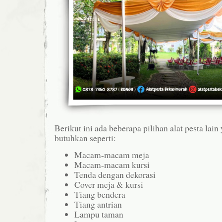
Berikut ini ada beberapa pilihan alat pesta la
butuhkan seperti:
Macam-macam meja
Macam-macam kursi
Tenda dengan dekorasi
Cover meja & kursi
Tiang bendera
Tiang antrian
Lampu taman