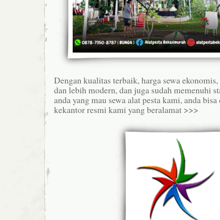
Dengan kualitas terbaik, harga sewa ekonomis
dan lebih modern, dan juga sudah memenuhi sta
anda yang mau sewa alat pesta kami, anda bisa
kekantor resmi kami yang beralamat >>>