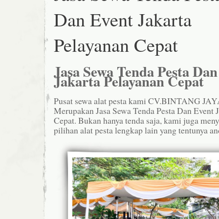
Dan Event Jakarta
Pelayanan Cepat
Jasa Sewa Tenda Pesta Dan
Jakarta Pelayanan Cepat
Pusat sewa alat pesta kami CV.BINTANG J
Merupakan Jasa Sewa Tenda Pesta Dan Event J
Cepat. Bukan hanya tenda saja, kami juga men
pilihan alat pesta lengkap lain yang tentunya a