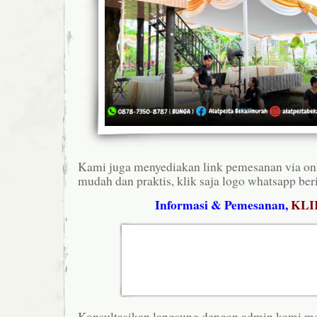
Kami juga menyediakan link pemesanan via onl
mudah dan praktis, klik saja logo whatsapp ber
Informasi & Pemesanan,
KLI
Konsultasikan langsung dengan admin kami m