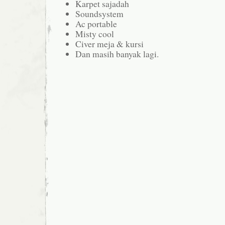
Karpet sajadah
Soundsystem
Ac portable
Misty cool
Civer meja & kursi
Dan masih banyak lagi.