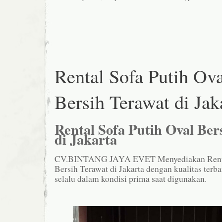
Rental Sofa Putih Ova
Bersih Terawat di Jak
Rental Sofa Putih Oval Ber
di Jakarta
CV.BINTANG JAYA EVET Menyediakan Rental
Bersih Terawat di Jakarta dengan kualitas terba
selalu dalam kondisi prima saat digunakan.