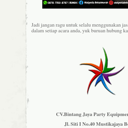
Jadi jangan ragu untuk selalu menggunakan jas
dalam setiap acara anda, yuk buruan hubung ka
CV.Bintang Jaya Party Equipmen
Jl. Siti I No.40 Mustikajaya B