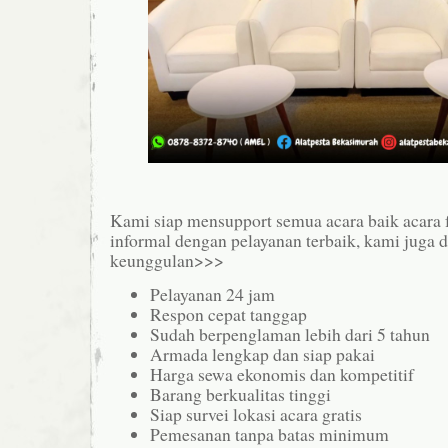
Kami siap mensupport semua acara baik acara
informal dengan pelayanan terbaik, kami juga 
keunggulan>>>
Pelayanan 24 jam
Respon cepat tanggap
Sudah berpenglaman lebih dari 5 tahun
Armada lengkap dan siap pakai
Harga sewa ekonomis dan kompetitif
Barang berkualitas tinggi
Siap survei lokasi acara gratis
Pemesanan tanpa batas minimum