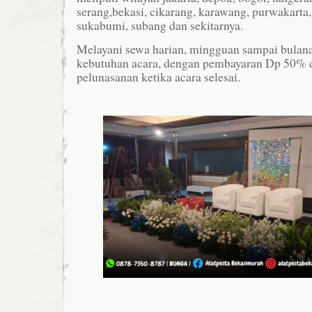
serang,bekasi, cikarang, karawang, purwakarta,
sukabumi, subang dan sekitarnya.
Melayani sewa harian, mingguan sampai bulan
kebutuhan acara, dengan pembayaran Dp 50% 
pelunasanan ketika acara selesai.