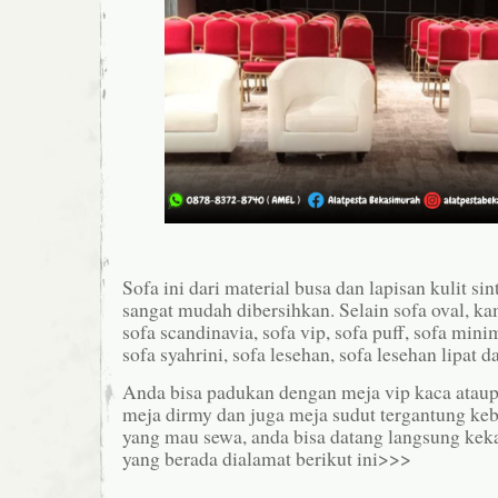
Sofa ini dari material busa dan lapisan kulit sin
sangat mudah dibersihkan. Selain sofa oval, k
sofa scandinavia, sofa vip, sofa puff, sofa mini
sofa syahrini, sofa lesehan, sofa lesehan lipat 
Anda bisa padukan dengan meja vip kaca ataup
meja dirmy dan juga meja sudut tergantung ke
yang mau sewa, anda bisa datang langsung kek
yang berada dialamat berikut ini>>>