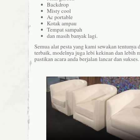
Backdrop
Misty cool
Ac portable
Kotak ampau
Tempat sampah
dan masih banyak lagi.
Semua alat pesta yang kami sewakan tentunya d
terbaik, modelnya juga lebi kekinan dan lebih
pastikan acara anda berjalan lancar dan sukses.