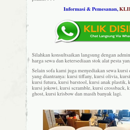
Informasi & Pemesanan,
KLI
Silahkan konsultsaikan langsung dengan admi
harga sewa dan ketersediaan stok alat pesta ya
Selain sofa kami juga menyediakan sewa kursi
yang diantranya: kursi tiffany, kursi olivia, kursi
kursi futura, kursi barstool, kursi anak plastik, 
kursi jokowi, kursi scramble, kursi crossback, ku
ghost, kursi krisbow dan masih banyak lagi.