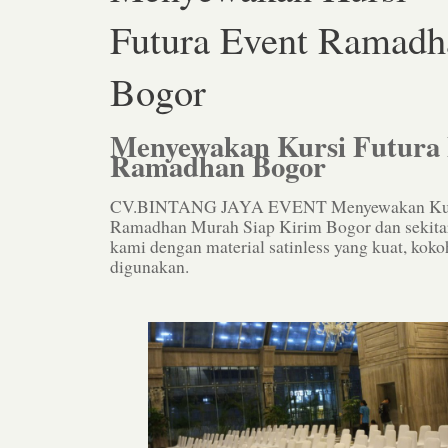
Futura Event Ramadh
Bogor
Menyewakan Kursi Futura 
Ramadhan Bogor
CV.BINTANG JAYA EVENT Menyewakan Kurs
Ramadhan Murah Siap Kirim Bogor dan sekitar
kami dengan material satinless yang kuat, kok
digunakan.