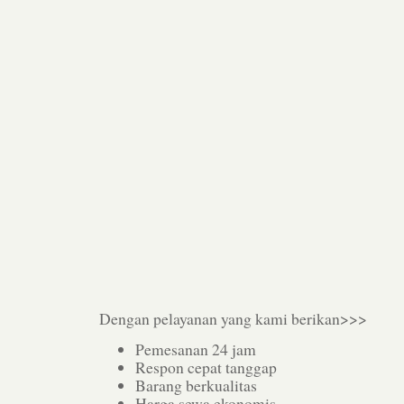
Dengan pelayanan yang kami berikan>>>
Pemesanan 24 jam
Respon cepat tanggap
Barang berkualitas
Harga sewa ekonomis