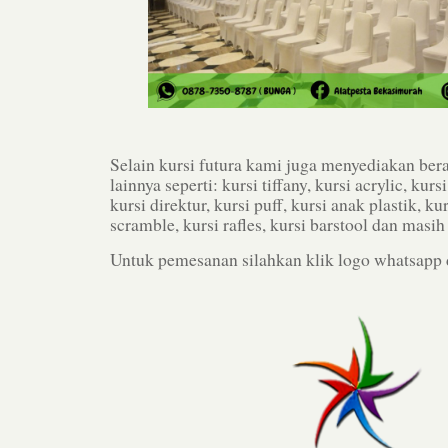
Selain kursi futura kami juga menyediakan ber
lainnya seperti: kursi tiffany, kursi acrylic, kurs
kursi direktur, kursi puff, kursi anak plastik, ku
scramble, kursi rafles, kursi barstool dan masih
Untuk pemesanan silahkan klik logo whatsapp