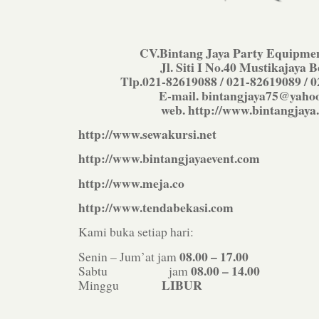
CV.Bintang Jaya Party Equipmen
Jl. Siti I No.40 Mustikajaya B
Tlp.021-82619088 / 021-82619089 / 
E-mail. bintangjaya75@yaho
web. http://www.bintangjaya.
http://www.sewakursi.net
http://www.bintangjayaevent.com
http://www.meja.co
http://www.tendabekasi.com
Kami buka setiap hari:
08.00 – 17.00
Senin – Jum’at jam
08.00 – 14.00
Sabtu jam
LIBUR
Minggu