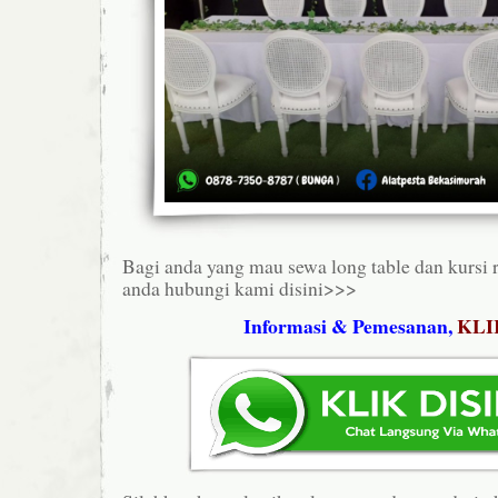
Bagi anda yang mau sewa long table dan kursi r
anda hubungi kami disini>>>
Informasi & Pemesanan,
KLI