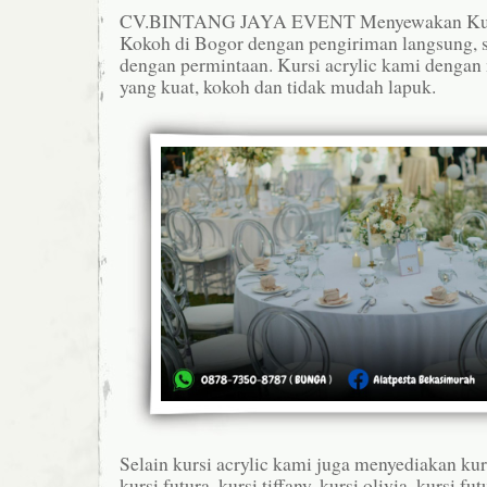
CV.BINTANG JAYA EVENT Menyewakan Kursi
Kokoh di Bogor dengan pengiriman langsung, s
dengan permintaan. Kursi acrylic kami dengan 
yang kuat, kokoh dan tidak mudah lapuk.
Selain kursi acrylic kami juga menyediakan kurs
kursi futura, kursi tiffany, kursi olivia, kursi fut