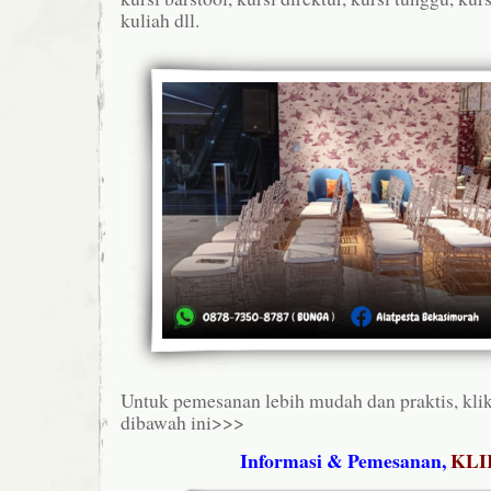
kuliah dll.
Untuk pemesanan lebih mudah dan praktis, kli
dibawah ini>>>
Informasi & Pemesanan,
KLI