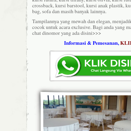
crossback, kursi barstool, kursi anak plastik, ku
bag, sofa dan masih banyak lainnya.
Tampilannya yang mewah dan elegan, menjadika
cocok untuk acara exclusive. Bagi anda yang ma
chat dinomor yang ada disini>>>
Informasi & Pemesanan,
KLI