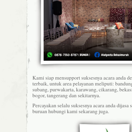
Kami siap mensupport suksesnya acara anda d
terbaik, untuk area pelayanan meliputi: bandun
subang, purwakarta, karawang, cikarang, bekasi
bogor, tangerang dan sekitarnya.
Percayakan selalu suksesnya acara anda dijasa
buruan hubungi kami sekarang juga.