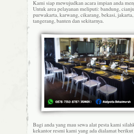
Kami siap mewujudkan acara impian anda menj
Untuk area pelayanan meliputi: bandung, cianj
purwakarta, karwang, cikarang, bekasi, jakarta,
tangerang, banten dan sekitarnya.
Bagi anda yang mau sewa alat pesta kami silah
kekantor resmi kami yang ada dialamat berikut