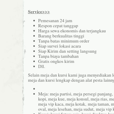
Service>>>
Pemesanan 24 jam
Respon cepat tanggap
Harga sewa ekonomis dan terjangkau
Barang berkualitas tinggi
Tanpa batas minimum order
Siap survei lokasi acara
Siap Kirim dan setting langsung
Tanpa biaya tambahan
Gratis ongkos kirim
Dll.
Selain meja dan kursi kami juga menyediakan l
meja dan kursi lengkap dengan alat pesta lainny
Meja: meja partisi, meja persegi panjang,
kopi, meja kue, meja konsul, meja rias, m
meja vip kaca, meja kotak, meja taman, m
oval, meja lesehan, meja sudut, meja vip k