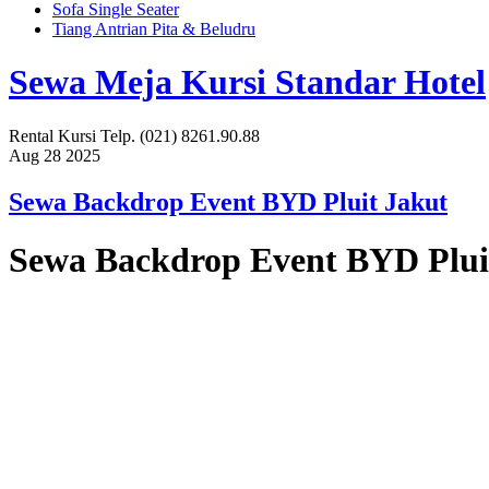
Sofa Single Seater
Tiang Antrian Pita & Beludru
Sewa Meja Kursi Standar Hotel
Rental Kursi Telp. (021) 8261.90.88
Aug
28
2025
Sewa Backdrop Event BYD Pluit Jakut
Sewa Backdrop Event BYD Plui