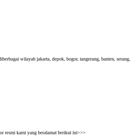
berbagai wilayah jakarta, depok, bogor, tangerang, banten, serang,
r resmi kami yang beralamat berikut ini>>>