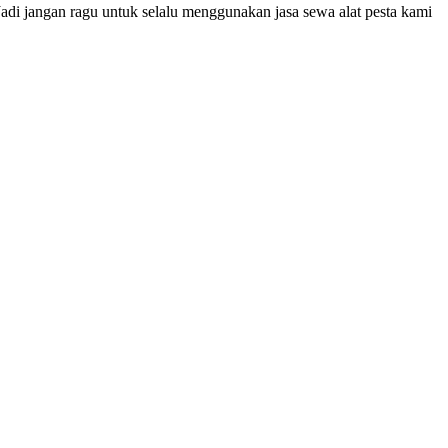
adi jangan ragu untuk selalu menggunakan jasa sewa alat pesta kami