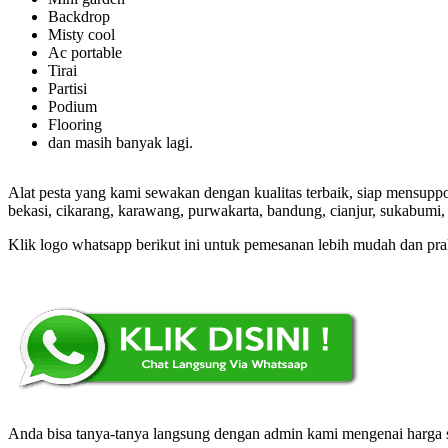
Backdrop
Misty cool
Ac portable
Tirai
Partisi
Podium
Flooring
dan masih banyak lagi.
Alat pesta yang kami sewakan dengan kualitas terbaik, siap mensuppo
bekasi, cikarang, karawang, purwakarta, bandung, cianjur, sukabumi,
Klik logo whatsapp berikut ini untuk pemesanan lebih mudah dan pra
Anda bisa tanya-tanya langsung dengan admin kami mengenai harga s