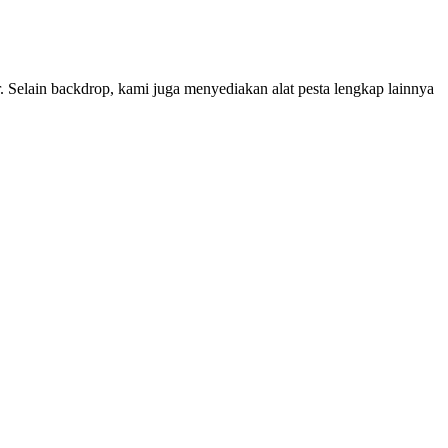
ain backdrop, kami juga menyediakan alat pesta lengkap lainnya