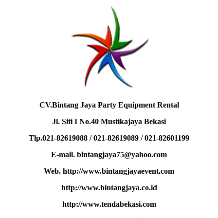
CV.Bintang Jaya Party Equipment Rental
Jl. Siti I No.40 Mustikajaya Bekasi
Tlp.021-82619088 / 021-82619089 / 021-82601199
E-mail. bintangjaya75@yahoo.com
Web. http://www.bintangjayaevent.com
http://www.bintangjaya.co.id
http://www.tendabekasi.com