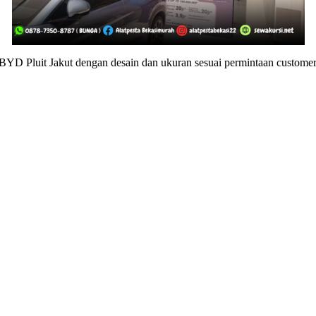
t Jakut dengan desain dan ukuran sesuai permintaan customer. Sel