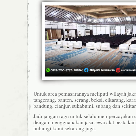
Untuk area pemasarannya meliputi wilayah jaka
tangerang, banten, serang, beksi, cikarang, ka
bandung, cianjur, sukabumi, subang dan sekitar
Jadi jangan ragu untuk selalu mempercayakan 
dengan mengguanakan jasa sewa alat pesta ka
hubungi kami sekarang juga.