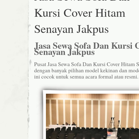
Kursi Cover Hitam
Senayan Jakpus
Jasa Sewa Sofa Dan Kursi 
Senayan Jakpus
Pusat Jasa Sewa Sofa Dan Kursi Cover Hitam S
dengan banyak pilihan model kekinan dan mod
ini cocok untuk semua acara formal atau resmi.