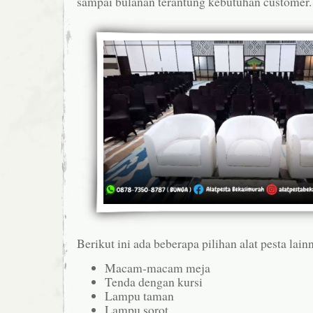
sampai bulanan terantung kebutuhan customer.
Berikut ini ada beberapa pilihan alat pesta lainn
Macam-macam meja
Tenda dengan kursi
Lampu taman
Lampu sorot