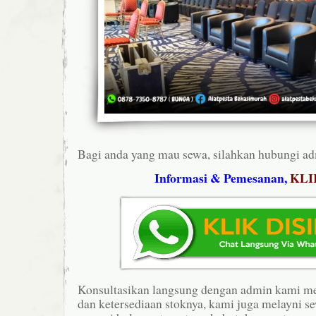
Bagi anda yang mau sewa, silahkan hubungi ad
Informasi & Pemesanan,
KLI
Konsultasikan langsung dengan admin kami m
dan ketersediaan stoknya, kami juga melayni s