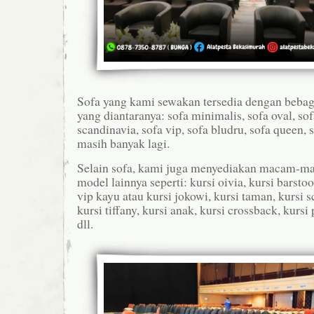
Sofa yang kami sewakan tersedia dengan bebag
yang diantaranya: sofa minimalis, sofa oval, sof
scandinavia, sofa vip, sofa bludru, sofa queen,
masih banyak lagi.
Selain sofa, kami juga menyediakan macam-m
model lainnya seperti: kursi oivia, kursi barstool
vip kayu atau kursi jokowi, kursi taman, kursi sc
kursi tiffany, kursi anak, kursi crossback, kursi 
dll.