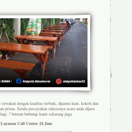
 sewakan dengan kualitas terbaik, dijamin kuat, kokoh dan
dan prima. Selalu percayakan suksesnya acara anda dijasa
lagi..? buruan hubungi kami sekarang juga.
Layanan Call Center 24 Jam