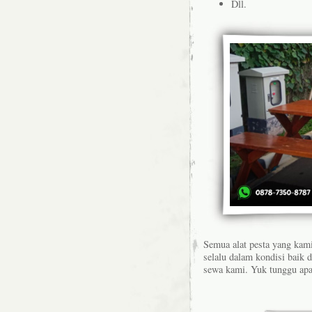
Dll.
Semua alat pesta yang kami
selalu dalam kondisi baik 
sewa kami. Yuk tunggu apa