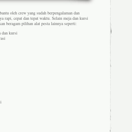
bantu oleh crew yang sudah berpengalaman dan
ya rapi, cepat dan tepat waktu. Selain meja dan kursi
n beragam pilihan alat pesta lainnya seperti:
dan kursi
asi
i