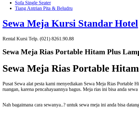
Sofa Single Seater
Tiang Antrian Pita & Beludru
Sewa Meja Kursi Standar Hotel
Rental Kursi Telp. (021) 8261.90.88
Sewa Meja Rias Portable Hitam Plus Lam
Sewa Meja Rias Portable Hita
Pusat Sewa alat pesta kami menyediakan Sewa Meja Rias Portable Hi
ruangan, karena pencahayaannya bagus. Meja rias ini bisa anda sew
Nah bagaimana cara sewanya..? untuk sewa meja ini anda bisa datang 