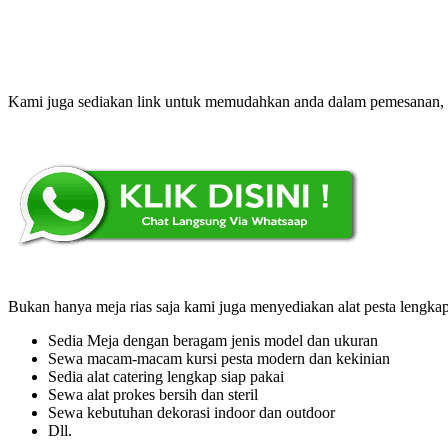
Kami juga sediakan link untuk memudahkan anda dalam pemesanan, kl
Bukan hanya meja rias saja kami juga menyediakan alat pesta lengkap
Sedia Meja dengan beragam jenis model dan ukuran
Sewa macam-macam kursi pesta modern dan kekinian
Sedia alat catering lengkap siap pakai
Sewa alat prokes bersih dan steril
Sewa kebutuhan dekorasi indoor dan outdoor
Dll.