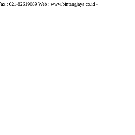
Fax : 021-82619089 Web : www.bintangjaya.co.id -