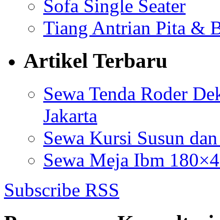
Sofa Single Seater
Tiang Antrian Pita & 
Artikel Terbaru
Sewa Tenda Roder Dek
Jakarta
Sewa Kursi Susun dan
Sewa Meja Ibm 180×4
Subscribe RSS