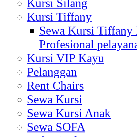
Kursi Silang
Kursi Tiffany
Sewa Kursi Tiffany 
Profesional pelayan
Kursi VIP Kayu
Pelanggan
Rent Chairs
Sewa Kursi
Sewa Kursi Anak
Sewa SOFA