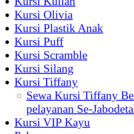
Kursi Kuliah
Kursi Olivia
Kursi Plastik Anak
Kursi Puff
Kursi Scramble
Kursi Silang
Kursi Tiffany
Sewa Kursi Tiffany Bek
pelayanan Se-Jabodet
Kursi VIP Kayu