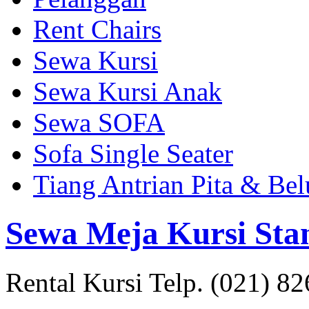
Rent Chairs
Sewa Kursi
Sewa Kursi Anak
Sewa SOFA
Sofa Single Seater
Tiang Antrian Pita & Be
Sewa Meja Kursi Sta
Rental Kursi Telp. (021) 8