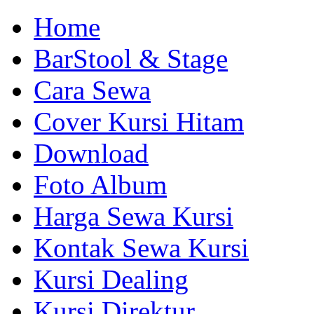
Home
BarStool & Stage
Cara Sewa
Cover Kursi Hitam
Download
Foto Album
Harga Sewa Kursi
Kontak Sewa Kursi
Kursi Dealing
Kursi Direktur