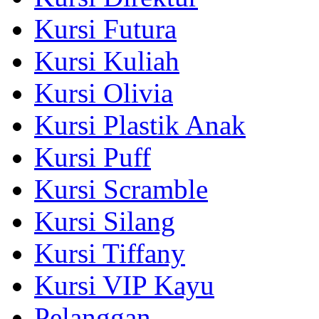
Kursi Futura
Kursi Kuliah
Kursi Olivia
Kursi Plastik Anak
Kursi Puff
Kursi Scramble
Kursi Silang
Kursi Tiffany
Kursi VIP Kayu
Pelanggan