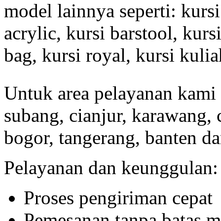
model lainnya seperti: kursi 
acrylic, kursi barstool, kurs
bag, kursi royal, kursi kulia
Untuk area pelayanan kami 
subang, cianjur, karawang, c
bogor, tangerang, banten da
Pelayanan dan keunggulan:
Proses pengiriman cepat
Pemesanan tanpa batas 