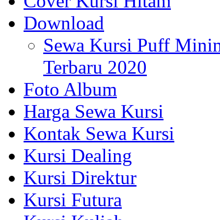
Cover Kursi Hitam
Download
Sewa Kursi Puff Mini
Terbaru 2020
Foto Album
Harga Sewa Kursi
Kontak Sewa Kursi
Kursi Dealing
Kursi Direktur
Kursi Futura