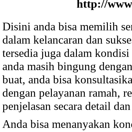
http://www
Disini anda bisa memilih se
dalam kelancaran dan sukses
tersedia juga dalam kondisi 
anda masih bingung dengan
buat, anda bisa konsultasi
dengan pelayanan ramah, r
penjelasan secara detail dan 
Anda bisa menanyakan kondi