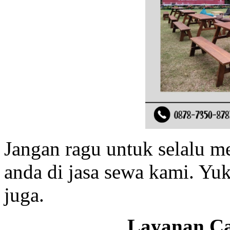
Jangan ragu untuk selalu 
anda di jasa sewa kami. Yu
juga.
Layanan Ca