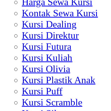
Harga Sewa Kursi
Kontak Sewa Kursi
Kursi Dealing
Kursi Direktur
Kursi Futura
Kursi Kuliah
Kursi Olivia
Kursi Plastik Anak
Kursi Puff
Kursi Scramble