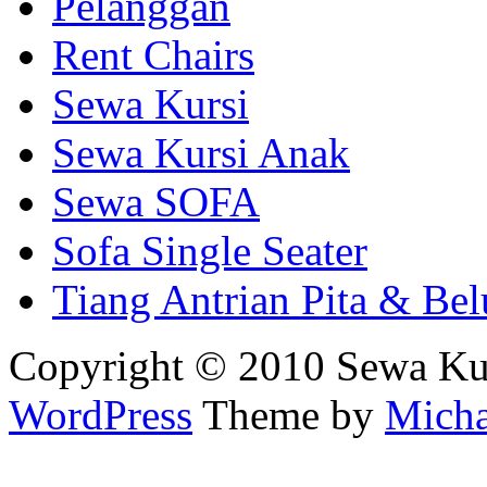
Pelanggan
Rent Chairs
Sewa Kursi
Sewa Kursi Anak
Sewa SOFA
Sofa Single Seater
Tiang Antrian Pita & Be
Copyright © 2010 Sewa Ku
WordPress
Theme by
Micha