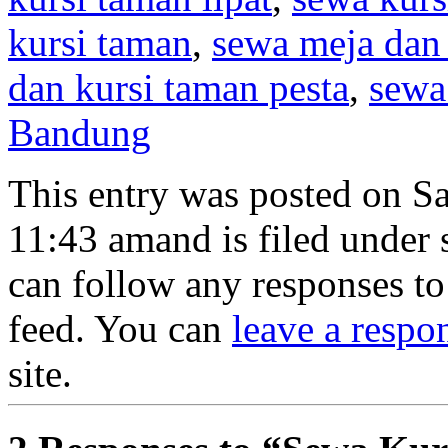
kursi taman
,
sewa meja dan 
dan kursi taman pesta
,
sewa
Bandung
This entry was posted on Sa
11:43 amand is filed under
can follow any responses to
feed. You can
leave a respo
site.