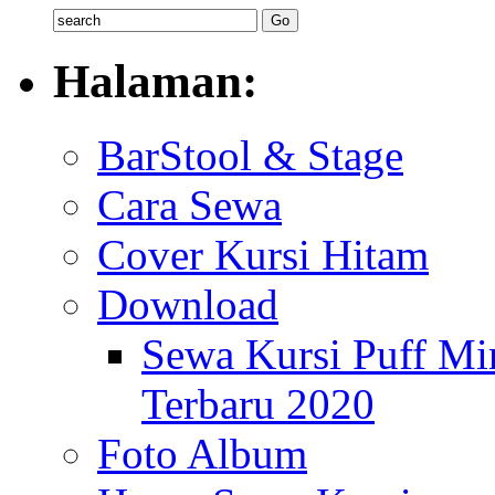
Halaman:
BarStool & Stage
Cara Sewa
Cover Kursi Hitam
Download
Sewa Kursi Puff M
Terbaru 2020
Foto Album