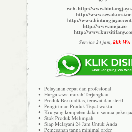
web. http://www.bintangjaya.
http://www.sewakursi.ne
http://www.bintangjayaeven
http://www.meja.co
http://www.kursitifany.c
Service 24 jam,
klik WA
Pelayanan cepat dan profesional
Harga sewa murah Terjangkau
Produk Berkualitas, terawat dan steril
Pengiriman Produk Tepat waktu
Kru yang kompeten dalam semua pekerja
Stok Produk Melimpah
Siap Melayani 24 Jam Untuk Anda
Pemesanan tanpa minimal order