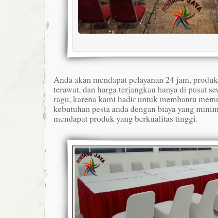
Anda akan mendapat pelayanan 24 jam, produk b
terawat, dan harga terjangkau hanya di pusat s
ragu, karena kami hadir untuk membantu mem
kebutuhan pesta anda dengan biaya yang mini
mendapat produk yang berkualitas tinggi.