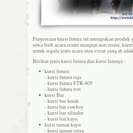
Penyewaan kursi futura ini merupakan produk y
sewa baik acara resmi maupun non resmi, karen
untuk segala jenis acara atau event yang di ada
Berikut jenis kursi futura dan kursi lainnya :
kursi futura
- kursi futura raja
- kursi futura FTR-405
- kursi futura test
kursi Bar
- kursi bar kotak
- kursi bar cowboy
- kursi bar silinder
- kursi bar kayu
kursi taman kayu
- kursi taman extra