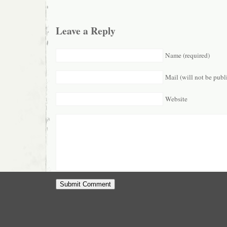
Leave a Reply
Name (required)
Mail (will not be publ
Website