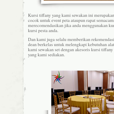
Kursi tiffany yang kami sewakan ini merupakan
cocok untuk event peta ataupun rapat semacam
merecomendasikan jika anda menggunakan kurs
kursi pesta anda.
Dan kami juga selalu memberikan rekomendasi 
dean berkelas untuk melengkapi kebutuhan alat
kami sewakan set dengan akesoris kursi tiffany s
yang kami sediakan.