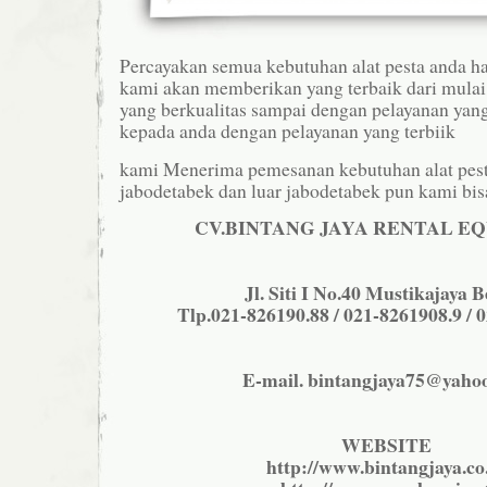
Percayakan semua kebutuhan alat pesta anda h
kami akan memberikan yang terbaik dari mulai
yang berkualitas sampai dengan pelayanan yan
kepada anda dengan pelayanan yang terbiik
kami Menerima pemesanan kebutuhan alat pest
jabodetabek dan luar jabodetabek pun kami bisa
CV.BINTANG JAYA RENTAL E
Jl. Siti I No.40 Mustikajaya B
Tlp.021-826190.88 / 021-8261908.9 / 
E-mail. bintangjaya75@yaho
WEBSITE
http://www.bintangjaya.co