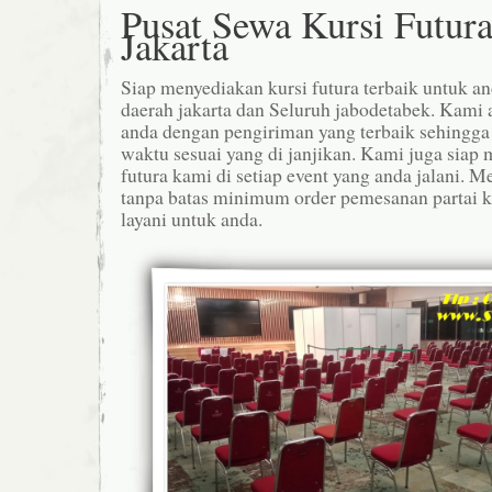
Pusat Sewa Kursi Futura
Jakarta
Siap menyediakan kursi futura terbaik untuk 
daerah jakarta dan Seluruh jabodetabek. Kami 
anda dengan pengiriman yang terbaik sehingga 
waktu sesuai yang di janjikan. Kami juga siap 
futura kami di setiap event yang anda jalani.
tanpa batas minimum order pemesanan partai 
layani untuk anda.