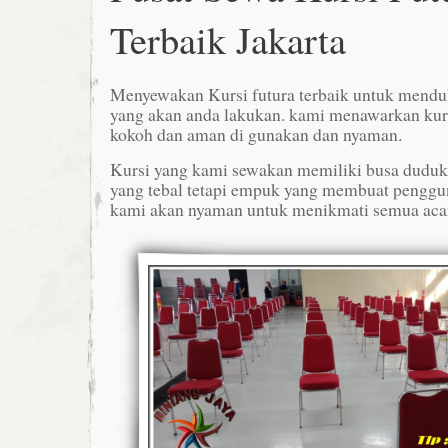
Terbaik Jakarta
Menyewakan Kursi futura terbaik untuk mend
yang akan anda lakukan. kami menawarkan kursi
kokoh dan aman di gunakan dan nyaman.
Kursi yang kami sewakan memiliki busa duduk
yang tebal tetapi empuk yang membuat pengguna
kami akan nyaman untuk menikmati semua aca