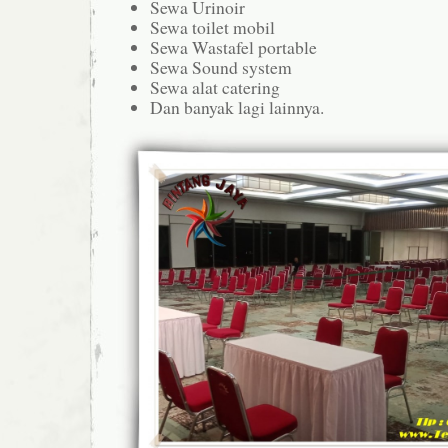
Sewa Urinoir
Sewa toilet mobil
Sewa Wastafel portable
Sewa Sound system
Sewa alat catering
Dan banyak lagi lainnya.