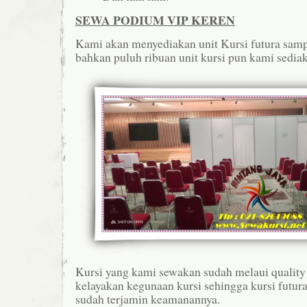
SEWA PODIUM VIP KEREN
Kami akan menyediakan unit Kursi futura samp
bahkan puluh ribuan unit kursi pun kami sedia
Kursi yang kami sewakan sudah melaui quality 
kelayakan kegunaan kursi sehingga kursi futu
sudah terjamin keamanannya.