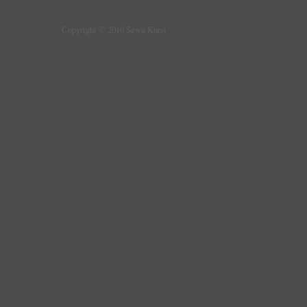
Copyright © 2010 Sewa Kursi