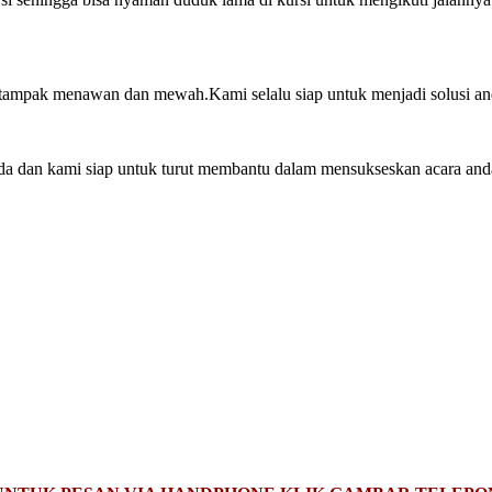
i tampak menawan dan mewah.Kami selalu siap untuk menjadi solusi an
nda dan kami siap untuk turut membantu dalam mensukseskan acara and