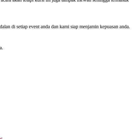
dalan di setiap event anda dan kami siap menjamin kepuasan anda.
a.