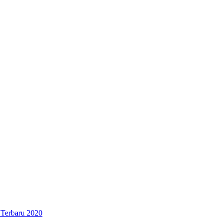
 Terbaru 2020