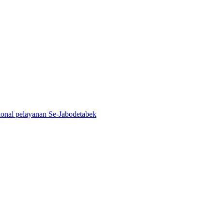
ional pelayanan Se-Jabodetabek