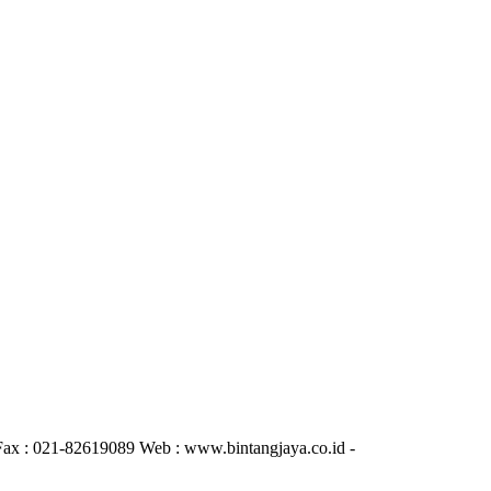
Fax : 021-82619089 Web : www.bintangjaya.co.id -