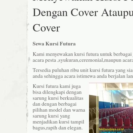
Dengan Cover Ataupu
Cover
Sewa Kursi Futura
Kami menyewakan kursi futura untuk berbagai j
acara pesta ,syukuran,ceremonial,maupun acara
Tersedia puluhan ribu unit kursi futura yang s
anda sehingga acara istimewa anda berjalan lan
Kursi futura kami juga
bisa dilengkapi dengan
sarung kursi berkualitas
dan dengan berbagai
pilihan model dan warna
sarung kursi yang
menjadikan kursi tampil
bagus,rapih dan elegan.